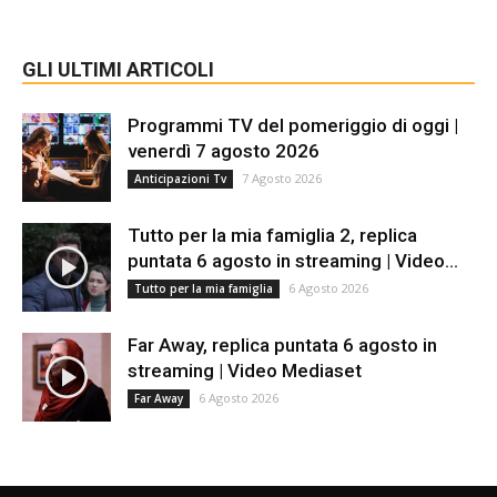
GLI ULTIMI ARTICOLI
Programmi TV del pomeriggio di oggi |
venerdì 7 agosto 2026
7 Agosto 2026
Anticipazioni Tv
Tutto per la mia famiglia 2, replica
puntata 6 agosto in streaming | Video...
6 Agosto 2026
Tutto per la mia famiglia
Far Away, replica puntata 6 agosto in
streaming | Video Mediaset
6 Agosto 2026
Far Away