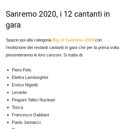
Sanremo 2020, i 12 cantanti in
gara
Spazio poi alla categoria
Big di Sanremo 2020
con
l’esibizione dei restanti cantanti in gara che per la prima volta
presenteranno le loro canzoni. Si tratta di:
Piero Pelù
Elettra Lamborghini
Enrico Nigiotti
Levante
Pinguini Tattici Nucleari
Tosca
Francesco Gabbani
Paolo Jannacci