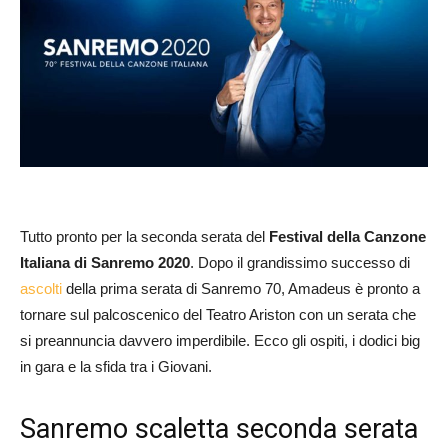
Tutto pronto per la seconda serata del
Festi
val della Canzone
Italiana di Sanremo 2020
. Dopo il grandissimo successo di
ascolti
della prima serata di Sanremo 70, Amadeus è pronto a
tornare sul palcoscenico del Teatro Ariston con un serata che
si preannuncia davvero imperdibile. Ecco gli ospiti, i dodici big
in gara e la sfida tra i Giovani.
Sanremo scaletta seconda serata