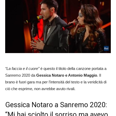
“La faccia e il cuore”
è questo il titolo della canzone portata a
Sanremo 2020 da
Gessica Notaro e Antonio Maggio
. Il
brano è fuori gara ma per l’intensità del testo e la veridicità di
ciò che esprime, non avrebbe avuto rivali.
Gessica Notaro a Sanremo 2020:
“Mi hai sciolto il sorriso ma avevo