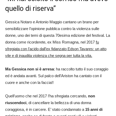
quello di riserva”
Gessica Notaro e Antonio Maggio cantano un brano per
sensibilizzare l’opinione pubblica contro la violenza sulle
donne, uno dei temi di questa 70esima edizione del festival. La
donna come ricorderete, ex Miss Romagna, nel 2017
fu
sfregiata con l’acido dall’ex fidanzato Edson Tavares: un atto
vile e di inaudita violenza che segna per tutta la vita.
Ma Gessica non si è arresa
: ha raccolto tutto il suo coraggio
ed è andata avanti. Sul palco dell’Ariston ha cantato con il
cuore e anche con la faccia!!
Quell’uomo che nel 2017 l’ha sfregiata cercando,
non
riuscendoci
, di cancellare la bellezza di una donna
coraggiosa, è in carcere. E’ stato condannato a
15 anni di