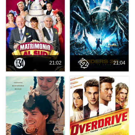
21:02
21:04