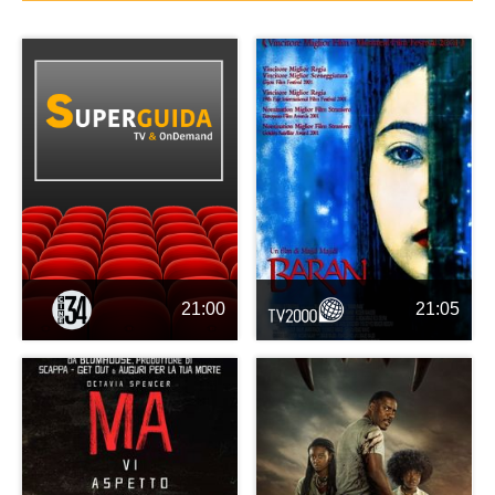
21:00
21:05