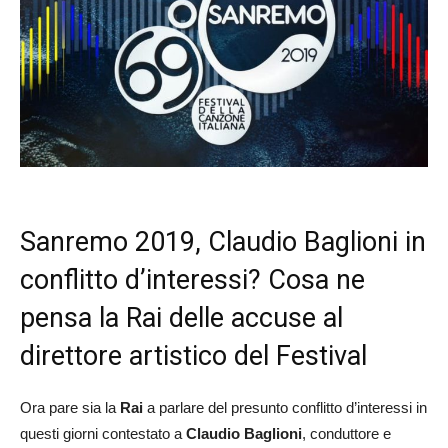
Sanremo 2019, Claudio Baglioni in
conflitto d’interessi? Cosa ne
pensa la Rai delle accuse al
direttore artistico del Festival
Ora pare sia la
Rai
a parlare del presunto conflitto d’interessi in
questi giorni contestato a
Claudio Baglioni
, conduttore e