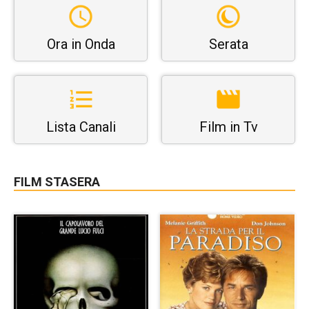
Ora in Onda
Serata
Lista Canali
Film in Tv
FILM STASERA