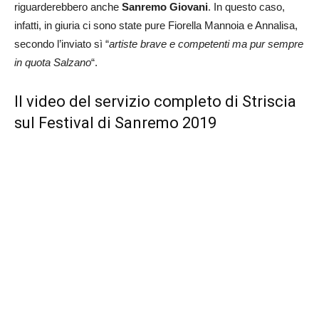
riguarderebbero anche
Sanremo Giovani
. In questo caso,
infatti, in giuria ci sono state pure Fiorella Mannoia e Annalisa,
secondo l’inviato sì “
artiste brave e competenti ma pur sempre
in quota Salzano
“.
Il video del servizio completo di Striscia
sul Festival di Sanremo 2019