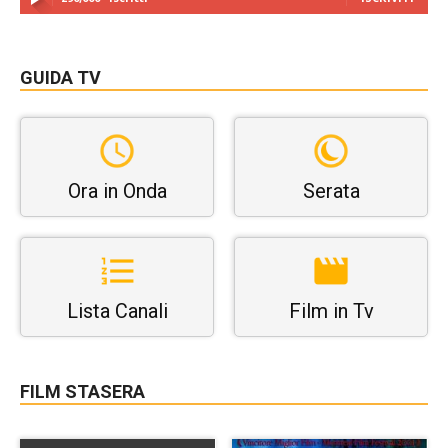
GUIDA TV
Ora in Onda
Serata
Lista Canali
Film in Tv
FILM STASERA