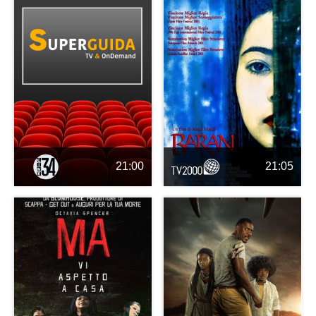
21:00
21:05