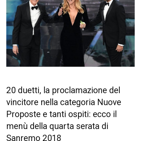
20 duetti, la proclamazione del
vincitore nella categoria Nuove
Proposte e tanti ospiti: ecco il
menù della quarta serata di
Sanremo 2018