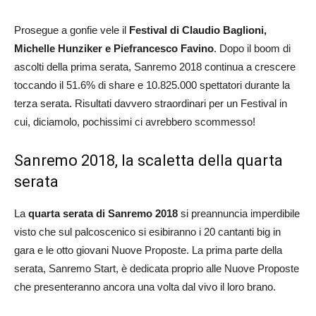
Prosegue a gonfie vele il
Festival di Claudio Baglioni,
Michelle Hunziker e Piefrancesco Favino
. Dopo il boom di
ascolti della prima serata, Sanremo 2018 continua a crescere
toccando il 51.6% di share e 10.825.000 spettatori durante la
terza serata. Risultati davvero straordinari per un Festival in
cui, diciamolo, pochissimi ci avrebbero scommesso!
Sanremo 2018, la scaletta della quarta
serata
La
quarta serata di Sanremo 2018
si preannuncia imperdibile
visto che sul palcoscenico si esibiranno i 20 cantanti big in
gara e le otto giovani Nuove Proposte. La prima parte della
serata, Sanremo Start, è dedicata proprio alle Nuove Proposte
che presenteranno ancora una volta dal vivo il loro brano.