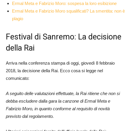
Ermal Meta e Fabrizio Moro: sospesa la loro esibizione
Ermal Meta e Fabrizio Moro squalificati? La smentita: non è
plagio
Festival di Sanremo: La decisione
della Rai
Arriva nella conferenza stampa di oggi, giovedì 8 febbraio
2018, la decisione della Rai. Ecco cosa si legge nel
comunicato:
A seguito delle valutazioni effettuate, la Rai ritiene che non si
debba escludere dalla gara la canzone di Ermal Meta e
Fabrizio Moro, in quanto conforme al requisito di novità
previsto dal regolamento.