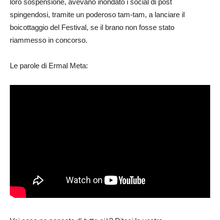
loro sospensione, avevano inondato i social di post
spingendosi, tramite un poderoso tam-tam, a lanciare il
boicottaggio del Festival, se il brano non fosse stato
riammesso in concorso.
Le parole di Ermal Meta: