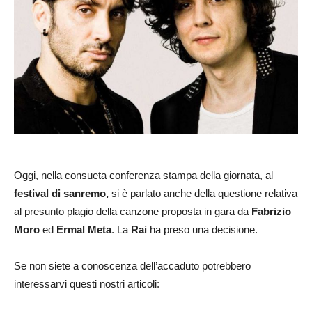
Oggi, nella consueta conferenza stampa della giornata, al
festival di sanremo,
si è parlato anche della questione relativa
al presunto plagio della canzone proposta in gara da
Fabrizio
Moro
ed
Ermal Meta
. La
Rai
ha preso una decisione.
Se non siete a conoscenza dell’accaduto potrebbero
interessarvi questi nostri articoli: