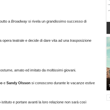
ebutto a
Broadway
si rivela un grandissimo successo di
 opera teatrale e decide di dare vita ad una trasposizione
ostume, amato ed imitato da moltissimi giovani.
co
e
Sandy Olsson
si conoscono durante le vacanze estive
 istituto e portare avanti la loro relazione non sarà così