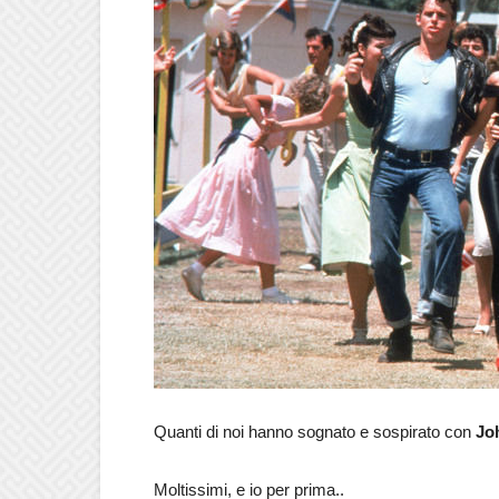
Quanti di noi hanno sognato e sospirato con
Jo
Moltissimi, e io per prima..