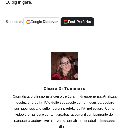
10 big in gara.
Seguici su
Google
Discover
Fonti
Preferite
Chiara Di Tommaso
Giornalista professionista con oltre 15 anni di esperienza. Analizza
l’evoluzione della TV e dello spettacolo con un focus particolare
sui nuovi social e sulle novità introdotte dell'AI nel settore. Come
video giornalista e content creator, racconta il cambiamento del
panorama audiovisivo attraverso formati multimediali e linguaggi
digitali.