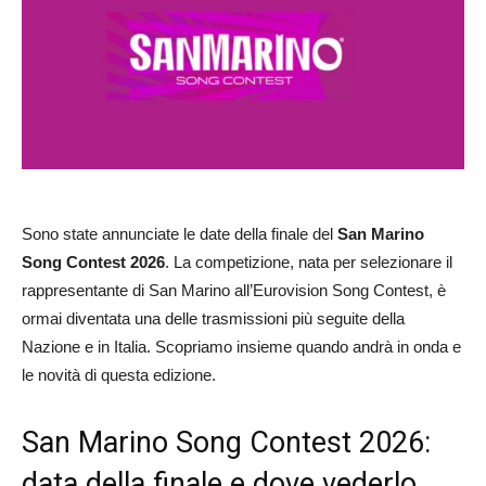
Sono state annunciate le date della finale del
San Marino
Song Contest 2026
. La competizione, nata per selezionare il
rappresentante di San Marino all’Eurovision Song Contest, è
ormai diventata una delle trasmissioni più seguite della
Nazione e in Italia. Scopriamo insieme quando andrà in onda e
le novità di questa edizione.
San Marino Song Contest 2026:
data della finale e dove vederlo