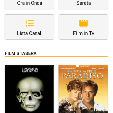
Ora in Onda
Serata
Lista Canali
Film in Tv
FILM STASERA