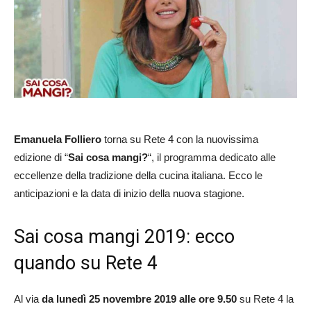
Emanuela Folliero
torna su Rete 4 con la nuovissima
edizione di “
Sai cosa mangi?
“, il programma dedicato alle
eccellenze della tradizione della cucina italiana. Ecco le
anticipazioni e la data di inizio della nuova stagione.
Sai cosa mangi 2019: ecco
quando su Rete 4
Al via
da lunedì 25 novembre 2019 alle ore 9.50
su Rete 4 la