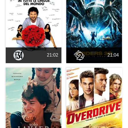
21:02
21:04