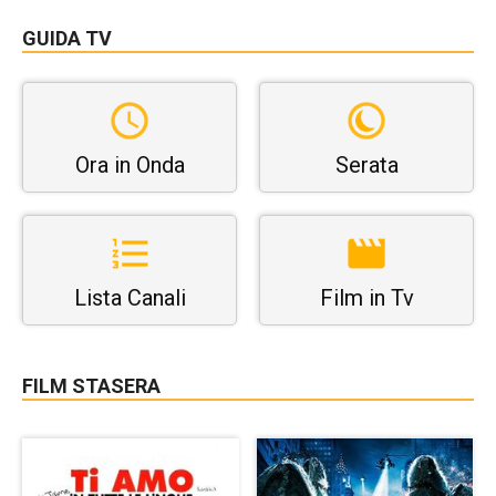
GUIDA TV
Ora in Onda
Serata
Lista Canali
Film in Tv
FILM STASERA