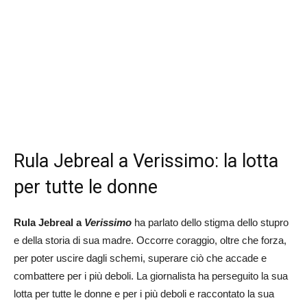
Rula Jebreal a Verissimo: la lotta
per tutte le donne
Rula Jebreal a
Verissimo
ha parlato dello stigma dello stupro
e della storia di sua madre. Occorre coraggio, oltre che forza,
per poter uscire dagli schemi, superare ciò che accade e
combattere per i più deboli. La giornalista ha perseguito la sua
lotta per tutte le donne e per i più deboli e raccontato la sua