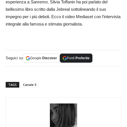
esperienza a
Sanremo
. Silvia Toffanin ha poi parlato del
bellissimo libro scritto dalla Jebreal sottolineando il suo
impegno per i più deboli. Ecco il video Mediaset con l’intervista
integrale alla famosa e stimata giornalista.
Seguici su
Google
Discover
Fonti
Preferite
TAGS
Canale 5