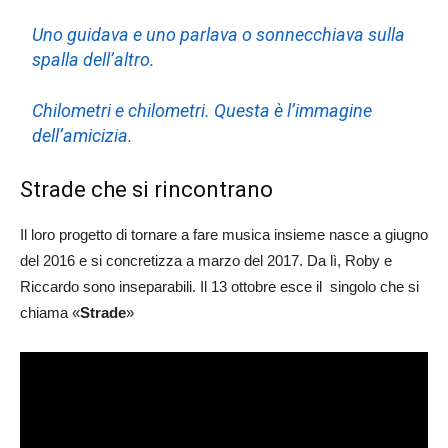
Uno guidava e uno parlava o sonnecchiava sulla
spalla dell’altro.
Chilometri e chilometri. Questa è l’immagine
dell’amicizia.
Strade che si rincontrano
Il loro progetto di tornare a fare musica insieme nasce a giugno
del 2016 e si concretizza a marzo del 2017. Da lì, Roby e
Riccardo sono inseparabili. Il 13 ottobre esce il singolo che si
chiama «
Strade
»