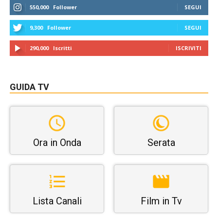
550,000
Follower
SEGUI
9,300
Follower
SEGUI
290,000
Iscritti
ISCRIVITI
GUIDA TV
Ora in Onda
Serata
Lista Canali
Film in Tv