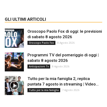
GLI ULTIMI ARTICOLI
Oroscopo Paolo Fox di oggi: le previsioni
di sabato 8 agosto 2026
8 Agosto 2026
Oroscopo Paolo Fox
Programmi TV del pomeriggio di oggi |
sabato 8 agosto 2026
8 Agosto 2026
Anticipazioni Tv
Tutto per la mia famiglia 2, replica
puntata 7 agosto in streaming | Video...
7 Agosto 2026
Tutto per la mia famiglia