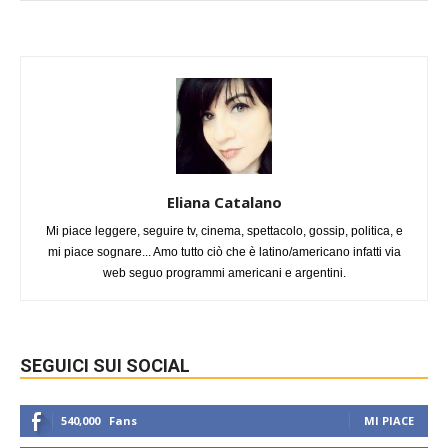
Eliana Catalano
Mi piace leggere, seguire tv, cinema, spettacolo, gossip, politica, e
mi piace sognare... Amo tutto ciò che è latino/americano infatti via
web seguo programmi americani e argentini.
SEGUICI SUI SOCIAL
540,000
Fans
MI PIACE