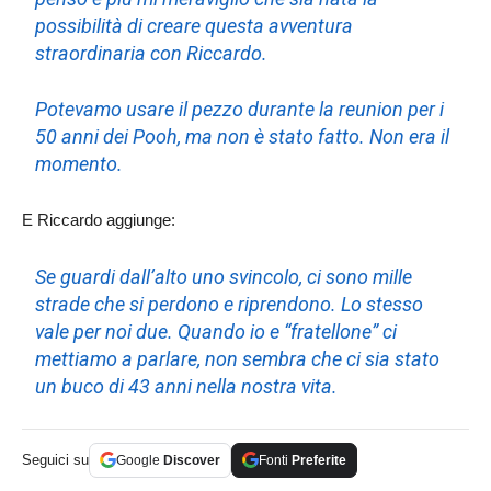
possibilità di creare questa avventura
straordinaria con Riccardo.
Potevamo usare il pezzo durante la reunion per i
50 anni dei Pooh, ma non è stato fatto. Non era il
momento.
E Riccardo aggiunge:
Se guardi dall’alto uno svincolo, ci sono mille
strade che si perdono e riprendono. Lo stesso
vale per noi due. Quando io e “fratellone” ci
mettiamo a parlare, non sembra che ci sia stato
un buco di 43 anni nella nostra vita.
Seguici su
Google
Discover
Fonti
Preferite