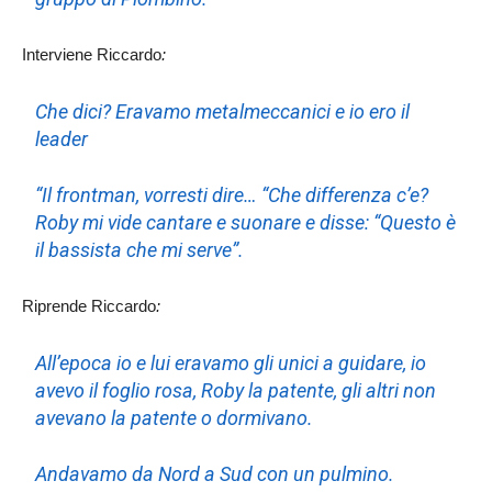
Interviene Riccardo
:
Che dici? Eravamo metalmeccanici e io ero il
leader
“Il frontman, vorresti dire… “Che differenza c’e?
Roby mi vide cantare e suonare e disse: “Questo è
il bassista che mi serve”.
Riprende Riccardo
:
All’epoca io e lui eravamo gli unici a guidare, io
avevo il foglio rosa, Roby la patente, gli altri non
avevano la patente o dormivano.
Andavamo da Nord a Sud con un pulmino.