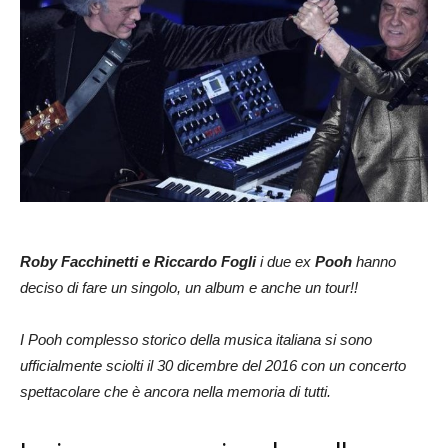
Roby Facchinetti e Riccardo Fogli
i due ex
Pooh
hanno
deciso di fare un singolo, un album e anche un tour!!
I Pooh complesso storico della musica italiana si sono
ufficialmente sciolti il 30 dicembre del 2016 con un concerto
spettacolare che è ancora nella memoria di tutti.