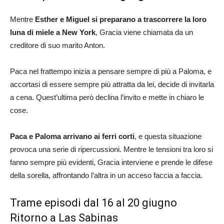
Mentre
Esther e Miguel si preparano a trascorrere la loro
luna di miele a New York
, Gracia viene chiamata da un
creditore di suo marito Anton.
Paca nel frattempo inizia a pensare sempre di più a Paloma, e
accortasi di essere sempre più attratta da lei, decide di invitarla
a cena. Quest’ultima però declina l’invito e mette in chiaro le
cose.
Paca e Paloma arrivano ai ferri corti
, e questa situazione
provoca una serie di ripercussioni. Mentre le tensioni tra loro si
fanno sempre più evidenti, Gracia interviene e prende le difese
della sorella, affrontando l’altra in un acceso faccia a faccia.
Trame episodi dal 16 al 20 giugno
Ritorno a Las Sabinas