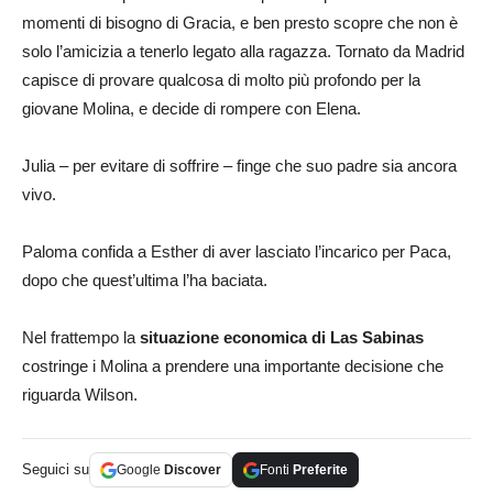
momenti di bisogno di Gracia, e ben presto scopre che non è
solo l’amicizia a tenerlo legato alla ragazza. Tornato da Madrid
capisce di provare qualcosa di molto più profondo per la
giovane Molina, e decide di rompere con Elena.
Julia – per evitare di soffrire – finge che suo padre sia ancora
vivo.
Paloma confida a Esther di aver lasciato l’incarico per Paca,
dopo che quest’ultima l’ha baciata.
Nel frattempo la
situazione economica di Las Sabinas
costringe i Molina a prendere una importante decisione che
riguarda Wilson.
Seguici su
Google
Discover
Fonti
Preferite