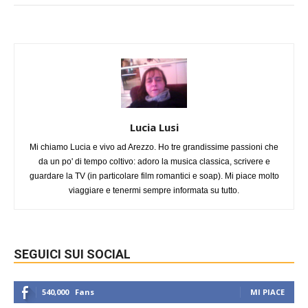
Lucia Lusi
Mi chiamo Lucia e vivo ad Arezzo. Ho tre grandissime passioni che
da un po' di tempo coltivo: adoro la musica classica, scrivere e
guardare la TV (in particolare film romantici e soap). Mi piace molto
viaggiare e tenermi sempre informata su tutto.
SEGUICI SUI SOCIAL
540,000
Fans
MI PIACE