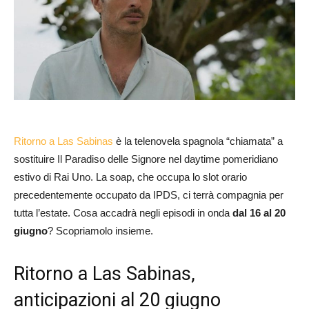
Ritorno a Las Sabinas
è la telenovela spagnola “chiamata” a
sostituire Il Paradiso delle Signore nel daytime pomeridiano
estivo di Rai Uno. La soap, che occupa lo slot orario
precedentemente occupato da IPDS, ci terrà compagnia per
tutta l’estate. Cosa accadrà negli episodi in onda
dal 16 al 20
giugno
? Scopriamolo insieme.
Ritorno a Las Sabinas,
anticipazioni al 20 giugno