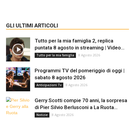
GLI ULTIMI ARTICOLI
Tutto per la mia famiglia 2, replica
puntata 8 agosto in streaming | Video...
8 Agosto 2026
Tutto per la mia famiglia
Programmi TV del pomeriggio di oggi |
sabato 8 agosto 2026
8 Agosto 2026
Anticipazioni Tv
Gerry Scotti compie 70 anni, la sorpresa
di Pier Silvio Berlusconi a La Ruota...
8 Agosto 2026
Notizie