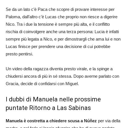
Se da un lato c’è Paca che scopre di provare interesse per
Paloma, dall’altro c’è Lucas che proprio non riesce a digerire
Nico. Tra i due la tensione è sempre più alta, e il conflitto
rischia di coinvolgere anche una terza persona: Lucia è infatti
sempre più legata a Nico, e per dimostrargli che ama lui e non
Lucas finisce per prendere una decisione di cui potrebbe
presto pentirsi.
Un video della ragazza diventa presto virale, e la spinge a
chiudersi ancora di più in sé stessa. Dopo averne parlato con
Gracia, decide di confidarsi con Miguel.
I dubbi di Manuela nelle prossime
puntate Ritorno a Las Sabinas
Manuela è costretta a chiedere scusa a
Núñez
per via della