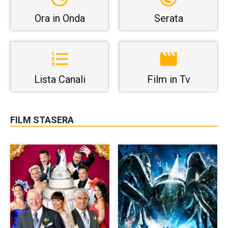
Ora in Onda
Serata
Lista Canali
Film in Tv
FILM STASERA