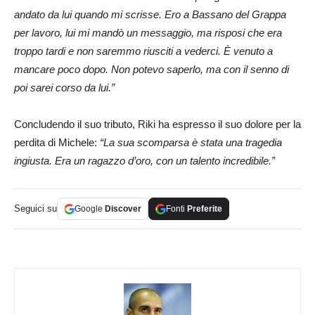
andato da lui quando mi scrisse. Ero a Bassano del Grappa
per lavoro, lui mi mandò un messaggio, ma risposi che era
troppo tardi e non saremmo riusciti a vederci. È venuto a
mancare poco dopo. Non potevo saperlo, ma con il senno di
poi sarei corso da lui.”
Concludendo il suo tributo, Riki ha espresso il suo dolore per la
perdita di Michele:
“La sua scomparsa è stata una tragedia
ingiusta. Era un ragazzo d’oro, con un talento incredibile.”
Seguici su
Google
Discover
Fonti
Preferite