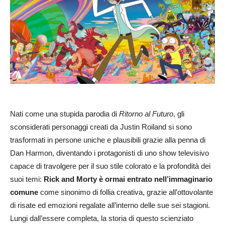
Nati come una stupida parodia di
Ritorno al Futuro
, gli
sconsiderati personaggi creati da Justin Roiland si sono
trasformati in persone uniche e plausibili grazie alla penna di
Dan Harmon, diventando i protagonisti di uno show televisivo
capace di travolgere per il suo stile colorato e la profondità dei
suoi temi:
Rick and Morty è ormai entrato nell’immaginario
comune
come sinonimo di follia creativa, grazie all’ottovolante
di risate ed emozioni regalate all’interno delle sue sei stagioni.
Lungi dall’essere completa, la storia di questo scienziato