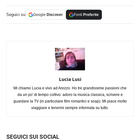
Seguici su
Google
Discover
Fonti
Preferite
Lucia Lusi
Mi chiamo Lucia e vivo ad Arezzo. Ho tre grandissime passioni che
da un po' di tempo coltivo: adoro la musica classica, scrivere e
guardare la TV (in particolare film romantici e soap). Mi piace molto
viaggiare e tenermi sempre informata su tutto.
SEGUICI SUI SOCIAL