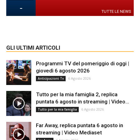
-
TUTTE LE NEWS
GLI ULTIMI ARTICOLI
Programmi TV del pomeriggio di oggi |
giovedì 6 agosto 2026
6 Agosto 2026
Anticipazioni Tv
Tutto per la mia famiglia 2, replica
puntata 6 agosto in streaming | Video...
6 Agosto 2026
Tutto per la mia famiglia
Far Away, replica puntata 6 agosto in
streaming | Video Mediaset