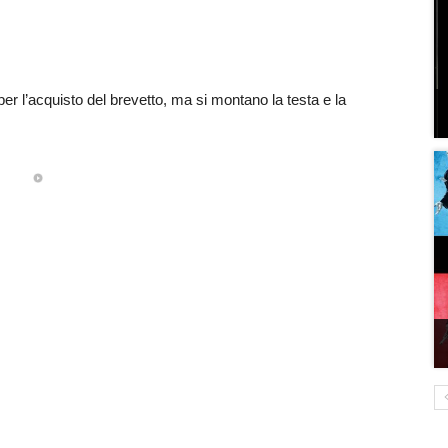
er l’acquisto del brevetto, ma si montano la testa e la