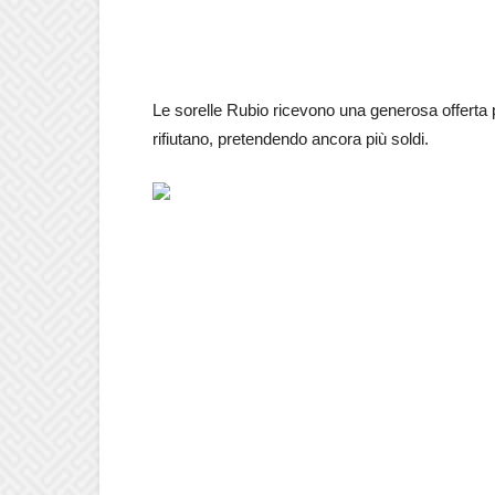
Le sorelle Rubio ricevono una generosa offerta p
rifiutano, pretendendo ancora più soldi.