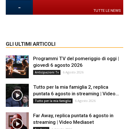
-
TUTTE LE NEWS
GLI ULTIMI ARTICOLI
Programmi TV del pomeriggio di oggi |
giovedì 6 agosto 2026
6 Agosto 2026
Anticipazioni Tv
Tutto per la mia famiglia 2, replica
puntata 6 agosto in streaming | Video...
6 Agosto 2026
Tutto per la mia famiglia
Far Away, replica puntata 6 agosto in
streaming | Video Mediaset