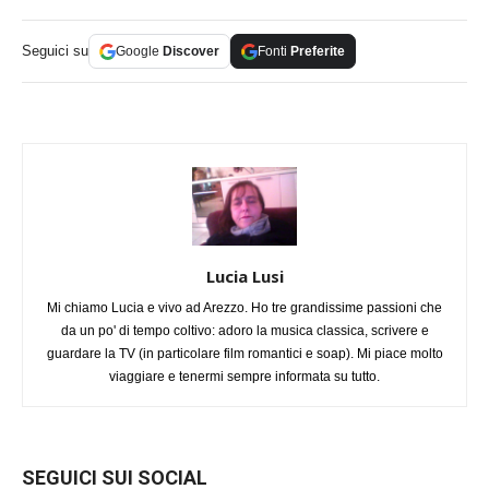
Seguici su
Google
Discover
Fonti
Preferite
Lucia Lusi
Mi chiamo Lucia e vivo ad Arezzo. Ho tre grandissime passioni che
da un po' di tempo coltivo: adoro la musica classica, scrivere e
guardare la TV (in particolare film romantici e soap). Mi piace molto
viaggiare e tenermi sempre informata su tutto.
SEGUICI SUI SOCIAL