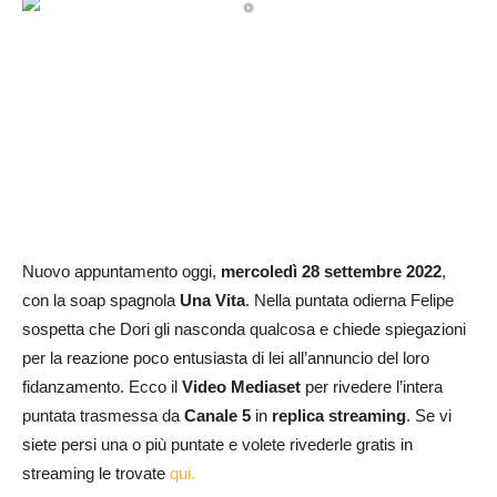
Nuovo appuntamento oggi,
mercoledì 28 settembre
2022
,
con la soap spagnola
Una Vita
. Nella puntata odierna Felipe
sospetta che Dori gli nasconda qualcosa e chiede spiegazioni
per la reazione poco entusiasta di lei all’annuncio del loro
fidanzamento. Ecco il
Video Mediaset
per rivedere l’intera
puntata trasmessa da
Canale 5
in
replica streaming
. Se vi
siete persi una o più puntate e volete rivederle gratis in
streaming le trovate
qui.