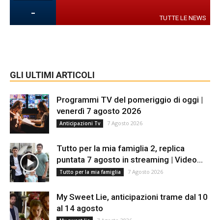
-
TUTTE LE NEWS
GLI ULTIMI ARTICOLI
Programmi TV del pomeriggio di oggi |
venerdì 7 agosto 2026
7 Agosto 2026
Anticipazioni Tv
Tutto per la mia famiglia 2, replica
puntata 7 agosto in streaming | Video...
7 Agosto 2026
Tutto per la mia famiglia
My Sweet Lie, anticipazioni trame dal 10
al 14 agosto