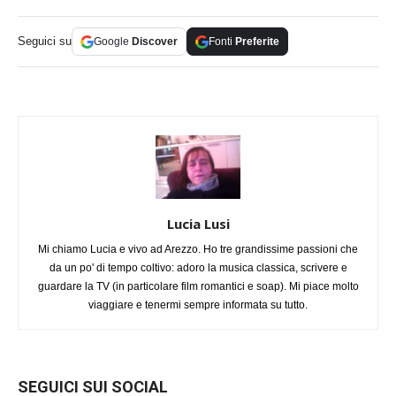
Seguici su
Google
Discover
Fonti
Preferite
Lucia Lusi
Mi chiamo Lucia e vivo ad Arezzo. Ho tre grandissime passioni che
da un po' di tempo coltivo: adoro la musica classica, scrivere e
guardare la TV (in particolare film romantici e soap). Mi piace molto
viaggiare e tenermi sempre informata su tutto.
SEGUICI SUI SOCIAL