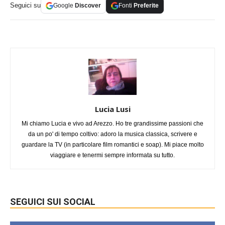
Seguici su
Google
Discover
Fonti
Preferite
Lucia Lusi
Mi chiamo Lucia e vivo ad Arezzo. Ho tre grandissime passioni che
da un po' di tempo coltivo: adoro la musica classica, scrivere e
guardare la TV (in particolare film romantici e soap). Mi piace molto
viaggiare e tenermi sempre informata su tutto.
SEGUICI SUI SOCIAL