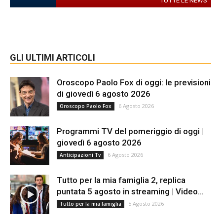
TUTTE LE NEWS
GLI ULTIMI ARTICOLI
Oroscopo Paolo Fox di oggi: le previsioni
di giovedì 6 agosto 2026
6 Agosto 2026
Oroscopo Paolo Fox
Programmi TV del pomeriggio di oggi |
giovedì 6 agosto 2026
6 Agosto 2026
Anticipazioni Tv
Tutto per la mia famiglia 2, replica
puntata 5 agosto in streaming | Video...
5 Agosto 2026
Tutto per la mia famiglia