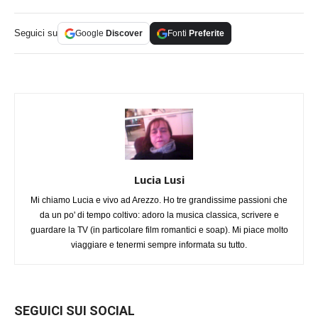
Seguici su
Google
Discover
Fonti
Preferite
Lucia Lusi
Mi chiamo Lucia e vivo ad Arezzo. Ho tre grandissime passioni che
da un po' di tempo coltivo: adoro la musica classica, scrivere e
guardare la TV (in particolare film romantici e soap). Mi piace molto
viaggiare e tenermi sempre informata su tutto.
SEGUICI SUI SOCIAL