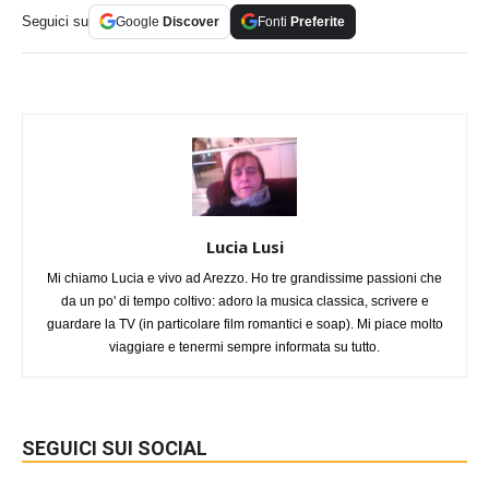
Seguici su
Google
Discover
Fonti
Preferite
Lucia Lusi
Mi chiamo Lucia e vivo ad Arezzo. Ho tre grandissime passioni che
da un po' di tempo coltivo: adoro la musica classica, scrivere e
guardare la TV (in particolare film romantici e soap). Mi piace molto
viaggiare e tenermi sempre informata su tutto.
SEGUICI SUI SOCIAL