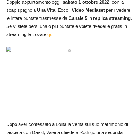
Doppio appuntamento oggi,
sabato 1 ottobre
2022
, con la
soap spagnola
Una Vita
. Ecco i
Video Mediaset
per rivedere
le intere puntate trasmesse da
Canale 5
in
replica streaming
.
Se vi siete persi una o più puntate e volete rivederle gratis in
streaming le trovate
qui.
Dopo aver confessato a Lolita la verità sul suo matrimonio di
facciata con David, Valeria chiede a Rodrigo una seconda