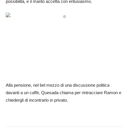
possibilità, e il marito accetta con entusiasmo.
Alla pensione, nel bel mezzo di una discussione politica
davanti a un caffé, Quesada chiama per rintracciare Ramon e
chiedergli di incontrarlo in privato.