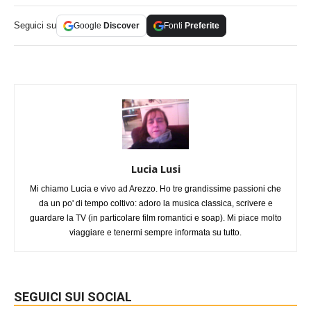
Seguici su
Google
Discover
Fonti
Preferite
Lucia Lusi
Mi chiamo Lucia e vivo ad Arezzo. Ho tre grandissime passioni che
da un po' di tempo coltivo: adoro la musica classica, scrivere e
guardare la TV (in particolare film romantici e soap). Mi piace molto
viaggiare e tenermi sempre informata su tutto.
SEGUICI SUI SOCIAL