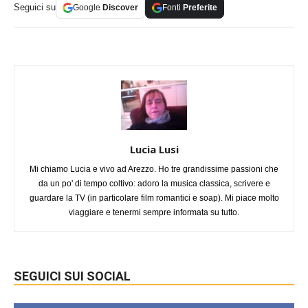
Seguici su
Google
Discover
Fonti
Preferite
Lucia Lusi
Mi chiamo Lucia e vivo ad Arezzo. Ho tre grandissime passioni che
da un po' di tempo coltivo: adoro la musica classica, scrivere e
guardare la TV (in particolare film romantici e soap). Mi piace molto
viaggiare e tenermi sempre informata su tutto.
SEGUICI SUI SOCIAL