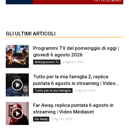
TUTTE LE NEWS
GLI ULTIMI ARTICOLI
Programmi TV del pomeriggio di oggi |
giovedì 6 agosto 2026
6 Agosto 2026
Anticipazioni Tv
Tutto per la mia famiglia 2, replica
puntata 6 agosto in streaming | Video...
6 Agosto 2026
Tutto per la mia famiglia
Far Away, replica puntata 6 agosto in
streaming | Video Mediaset
6 Agosto 2026
Far Away