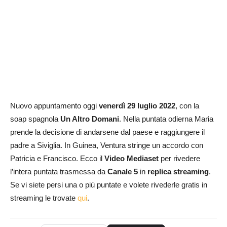
Nuovo appuntamento oggi
venerdì 29 luglio 2022
, con la
soap spagnola
Un Altro Domani
. Nella puntata odierna Maria
prende la decisione di andarsene dal paese e raggiungere il
padre a Siviglia. In Guinea, Ventura stringe un accordo con
Patricia e Francisco. Ecco il
Video Mediaset
per rivedere
l’intera puntata trasmessa da
Canale 5
in
replica streaming
.
Se vi siete persi una o più puntate e volete rivederle gratis in
streaming le trovate
qui
.