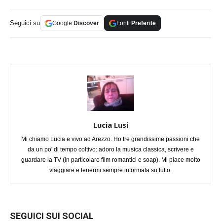
Seguici su
Google
Discover
Fonti
Preferite
Lucia Lusi
Mi chiamo Lucia e vivo ad Arezzo. Ho tre grandissime passioni che
da un po' di tempo coltivo: adoro la musica classica, scrivere e
guardare la TV (in particolare film romantici e soap). Mi piace molto
viaggiare e tenermi sempre informata su tutto.
SEGUICI SUI SOCIAL