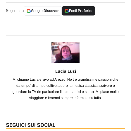
Seguici su
Google
Discover
Fonti
Preferite
Lucia Lusi
Mi chiamo Lucia e vivo ad Arezzo. Ho tre grandissime passioni che
da un po' di tempo coltivo: adoro la musica classica, scrivere e
guardare la TV (in particolare film romantici e soap). Mi piace molto
viaggiare e tenermi sempre informata su tutto.
SEGUICI SUI SOCIAL