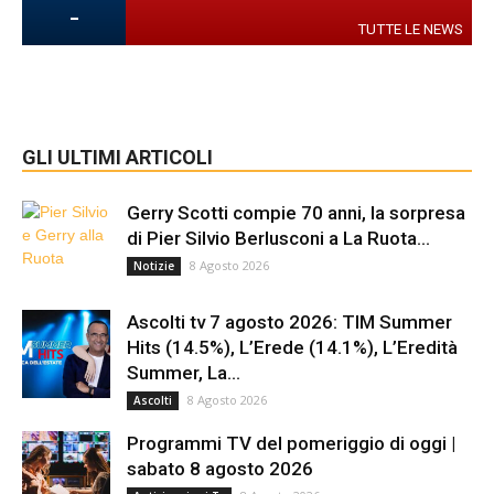
-
TUTTE LE NEWS
GLI ULTIMI ARTICOLI
Gerry Scotti compie 70 anni, la sorpresa
di Pier Silvio Berlusconi a La Ruota...
8 Agosto 2026
Notizie
Ascolti tv 7 agosto 2026: TIM Summer
Hits (14.5%), L’Erede (14.1%), L’Eredità
Summer, La...
8 Agosto 2026
Ascolti
Programmi TV del pomeriggio di oggi |
sabato 8 agosto 2026