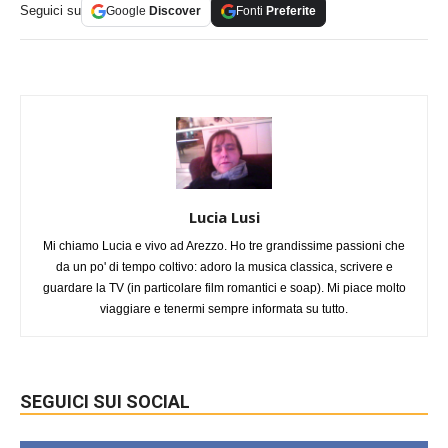
Seguici su
Google
Discover
Fonti
Preferite
Lucia Lusi
Mi chiamo Lucia e vivo ad Arezzo. Ho tre grandissime passioni che
da un po' di tempo coltivo: adoro la musica classica, scrivere e
guardare la TV (in particolare film romantici e soap). Mi piace molto
viaggiare e tenermi sempre informata su tutto.
SEGUICI SUI SOCIAL