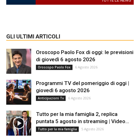
TUTTE LE NEWS
GLI ULTIMI ARTICOLI
Oroscopo Paolo Fox di oggi: le previsioni
di giovedì 6 agosto 2026
6 Agosto 2026
Oroscopo Paolo Fox
Programmi TV del pomeriggio di oggi |
giovedì 6 agosto 2026
6 Agosto 2026
Anticipazioni Tv
Tutto per la mia famiglia 2, replica
puntata 5 agosto in streaming | Video...
5 Agosto 2026
Tutto per la mia famiglia