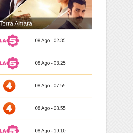
Terra Amara
08 Ago - 02.35
08 Ago - 03.25
08 Ago - 07.55
08 Ago - 08.55
08 Ago - 19.10