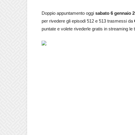
Doppio appuntamento oggi
sabato 6 gennaio 
per rivedere gli episodi 512 e 513 trasmessi da
puntate e volete rivederle gratis in streaming le