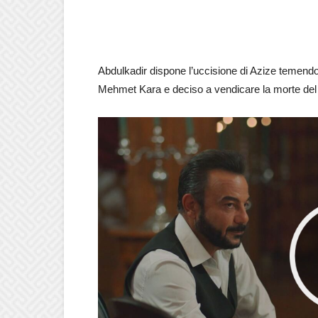
Abdulkadir dispone l’uccisione di Azize teme
Mehmet Kara e deciso a vendicare la morte del f