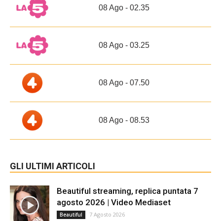
08 Ago - 02.35
08 Ago - 03.25
08 Ago - 07.50
08 Ago - 08.53
GLI ULTIMI ARTICOLI
Beautiful streaming, replica puntata 7
agosto 2026 | Video Mediaset
7 Agosto 2026
Beautiful