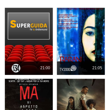
21:00
21:05