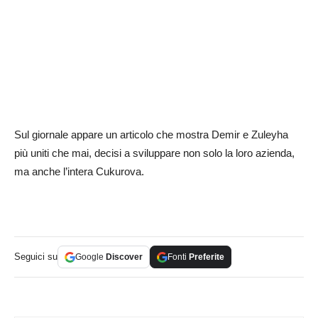
Sul giornale appare un articolo che mostra Demir e Zuleyha
più uniti che mai, decisi a sviluppare non solo la loro azienda,
ma anche l’intera Cukurova.
Seguici su
Google
Discover
Fonti
Preferite