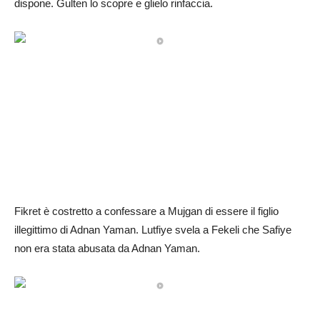
dispone. Gulten lo scopre e glielo rinfaccia.
Fikret è costretto a confessare a Mujgan di essere il figlio
illegittimo di Adnan Yaman. Lutfiye svela a Fekeli che Safiye
non era stata abusata da Adnan Yaman.