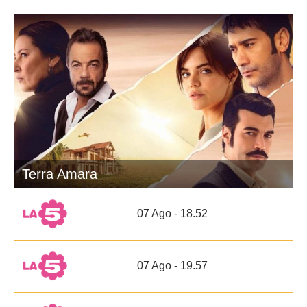
Terra Amara
07 Ago - 18.52
07 Ago - 19.57