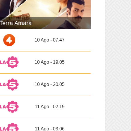
Terra Amara
10 Ago - 07.47
10 Ago - 19.05
10 Ago - 20.05
11 Ago - 02.19
11 Ago - 03.06