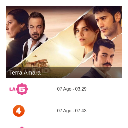
Terra Amara
07 Ago - 03.29
07 Ago - 07.43