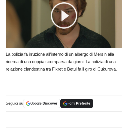
La polizia fa irruzione all’interno di un albergo di Mersin alla
ricerca di una coppia scomparsa da giorni. La notizia di una
relazione clandestina tra Fikret e Betul fa il giro di Cukurova.
Seguici su
Google
Discover
Fonti
Preferite