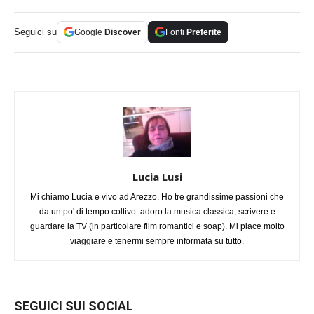
Seguici su
Google
Discover
Fonti
Preferite
Lucia Lusi
Mi chiamo Lucia e vivo ad Arezzo. Ho tre grandissime passioni che
da un po' di tempo coltivo: adoro la musica classica, scrivere e
guardare la TV (in particolare film romantici e soap). Mi piace molto
viaggiare e tenermi sempre informata su tutto.
SEGUICI SUI SOCIAL