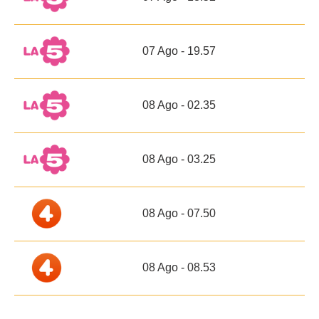
07 Ago - 19.57
08 Ago - 02.35
08 Ago - 03.25
08 Ago - 07.50
08 Ago - 08.53