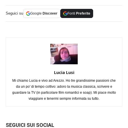
Seguici su
Google
Discover
Fonti
Preferite
Lucia Lusi
Mi chiamo Lucia e vivo ad Arezzo. Ho tre grandissime passioni che
da un po' di tempo coltivo: adoro la musica classica, scrivere e
guardare la TV (in particolare film romantici e soap). Mi piace molto
viaggiare e tenermi sempre informata su tutto.
SEGUICI SUI SOCIAL