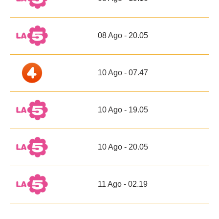
08 Ago - 20.05
10 Ago - 07.47
10 Ago - 19.05
10 Ago - 20.05
11 Ago - 02.19