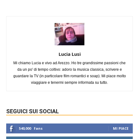
Lucia Lusi
Mi chiamo Lucia e vivo ad Arezzo. Ho tre grandissime passioni che
da un po' di tempo coltivo: adoro la musica classica, scrivere e
guardare la TV (in particolare film romantici e soap). Mi piace molto
viaggiare e tenermi sempre informata su tutto.
SEGUICI SUI SOCIAL
540,000
Fans
MI PIACE