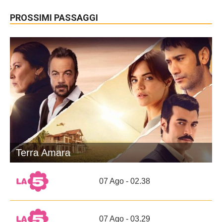
PROSSIMI PASSAGGI
Terra Amara
07 Ago - 02.38
07 Ago - 03.29