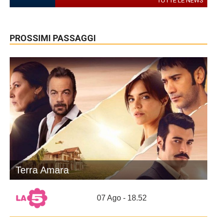
TUTTE LE NEWS
PROSSIMI PASSAGGI
Terra Amara
07 Ago - 18.52