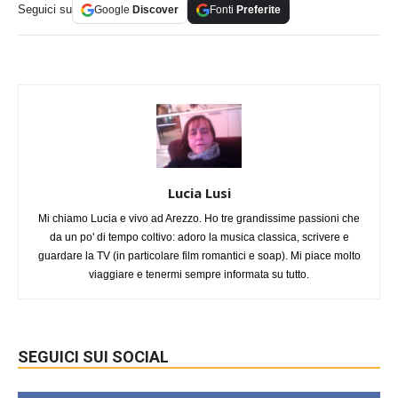
Seguici su
Google
Discover
Fonti
Preferite
Lucia Lusi
Mi chiamo Lucia e vivo ad Arezzo. Ho tre grandissime passioni che
da un po' di tempo coltivo: adoro la musica classica, scrivere e
guardare la TV (in particolare film romantici e soap). Mi piace molto
viaggiare e tenermi sempre informata su tutto.
SEGUICI SUI SOCIAL