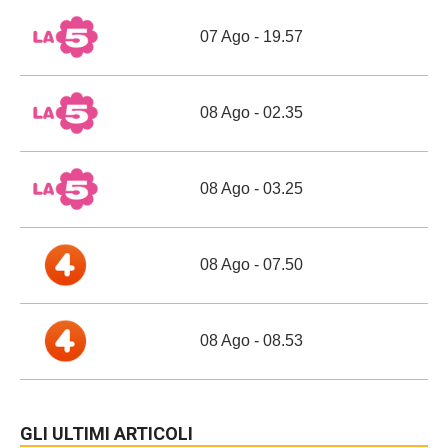
07 Ago - 19.57
08 Ago - 02.35
08 Ago - 03.25
08 Ago - 07.50
08 Ago - 08.53
GLI ULTIMI ARTICOLI