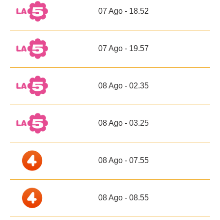
07 Ago - 18.52
07 Ago - 19.57
08 Ago - 02.35
08 Ago - 03.25
08 Ago - 07.55
08 Ago - 08.55