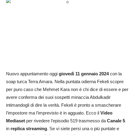
Nuovo appuntamento oggi
giovedì 11 gennaio 2024
con la
soap turca Terra Amara. Nella puntata odierna Fekeli scopre
per puro caso che Mehmet Kara non è chi dice di essere e per
avere conferma dei suoi sospetti minaccia Abdulkadir
intimandogli di dire la verità. Fekeli è pronto a smascherare
l’impostore ma l’imprevisto è in agguato. Ecco il
Video
Mediaset
per rivedere l’episodio 519 trasmesso da
Canale 5
in
replica streaming
. Se vi siete persi una o più puntate e