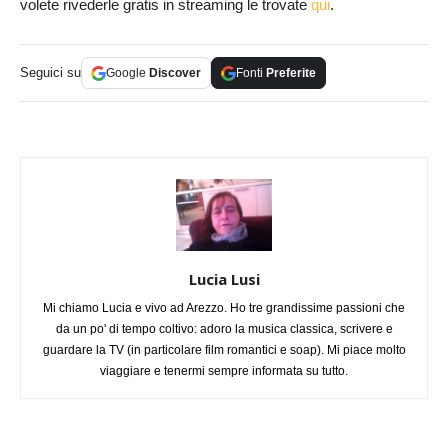
volete rivederle gratis in streaming le trovate
qui
.
Seguici su
Google
Discover
Fonti
Preferite
Lucia Lusi
Mi chiamo Lucia e vivo ad Arezzo. Ho tre grandissime passioni che
da un po' di tempo coltivo: adoro la musica classica, scrivere e
guardare la TV (in particolare film romantici e soap). Mi piace molto
viaggiare e tenermi sempre informata su tutto.