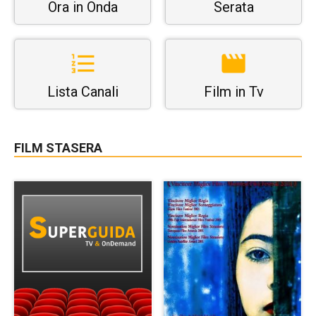
Ora in Onda
Serata
Lista Canali
Film in Tv
FILM STASERA