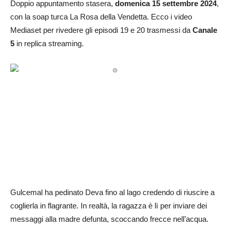
Doppio appuntamento stasera,
domenica 15 settembre 2024
,
con la soap turca La Rosa della Vendetta. Ecco i video
Mediaset per rivedere gli episodi 19 e 20 trasmessi da
Canale
5
in replica streaming.
Gulcemal ha pedinato Deva fino al lago credendo di riuscire a
coglierla in flagrante. In realtà, la ragazza è lì per inviare dei
messaggi alla madre defunta, scoccando frecce nell’acqua.