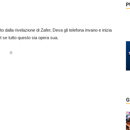
P
dalla rivelazione di Zafer, Deva gli telefona invano e inizia
 se tutto questo sia opera sua.
G