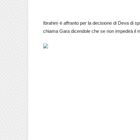
Ibrahim è affranto per la decisione di Deva di s
chiama Gara dicendole che se non impedirà il 