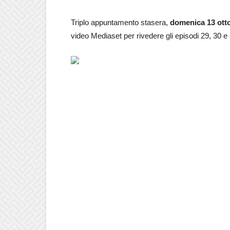
Triplo appuntamento stasera,
domenica 13 ott
video Mediaset per rivedere gli episodi 29, 30 