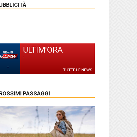
UBBLICITÀ
ULTIM'ORA
-
-
TUTTE LE NEWS
ROSSIMI PASSAGGI