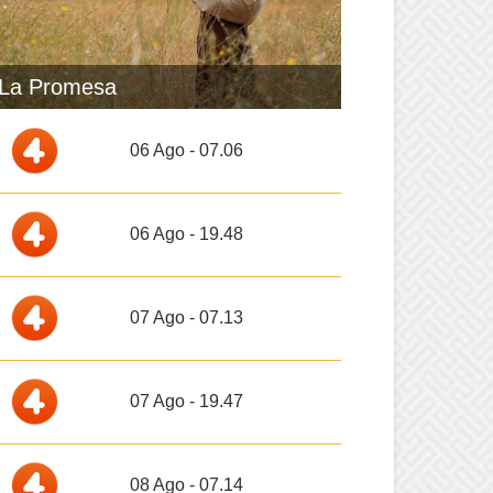
La Promesa
06 Ago - 07.06
06 Ago - 19.48
07 Ago - 07.13
07 Ago - 19.47
08 Ago - 07.14