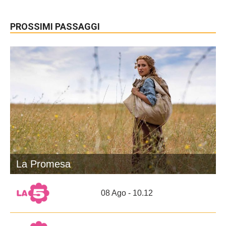
PROSSIMI PASSAGGI
La Promesa
08 Ago - 10.12