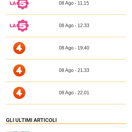
08 Ago - 11.15
08 Ago - 12.33
08 Ago - 19.40
08 Ago - 21.33
08 Ago - 22.01
GLI ULTIMI ARTICOLI