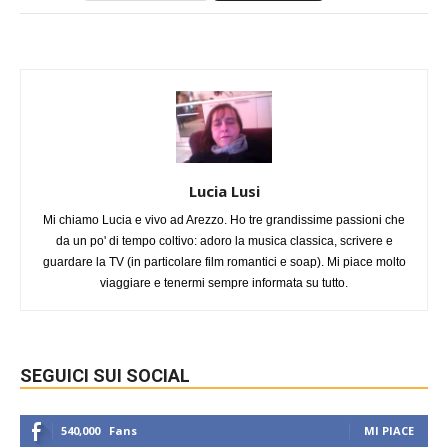
Lucia Lusi
Mi chiamo Lucia e vivo ad Arezzo. Ho tre grandissime passioni che
da un po' di tempo coltivo: adoro la musica classica, scrivere e
guardare la TV (in particolare film romantici e soap). Mi piace molto
viaggiare e tenermi sempre informata su tutto.
SEGUICI SUI SOCIAL
540,000
Fans
MI PIACE