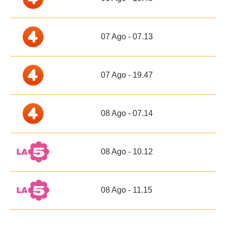
07 Ago - 07.13
07 Ago - 19.47
08 Ago - 07.14
08 Ago - 10.12
08 Ago - 11.15