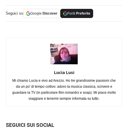
Seguici su
Google
Discover
Fonti
Preferite
Lucia Lusi
Mi chiamo Lucia e vivo ad Arezzo. Ho tre grandissime passioni che
da un po' di tempo coltivo: adoro la musica classica, scrivere e
guardare la TV (in particolare film romantici e soap). Mi piace molto
viaggiare e tenermi sempre informata su tutto.
SEGUICI SUI SOCIAL