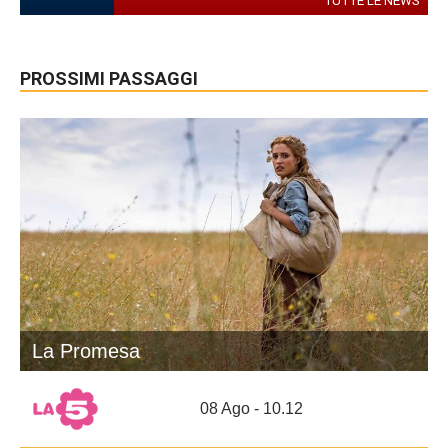
TUTTE LE NEWS
PROSSIMI PASSAGGI
La Promesa
08 Ago - 10.12