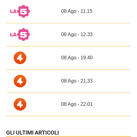
08 Ago - 11.15
08 Ago - 12.33
08 Ago - 19.40
08 Ago - 21.33
08 Ago - 22.01
GLI ULTIMI ARTICOLI