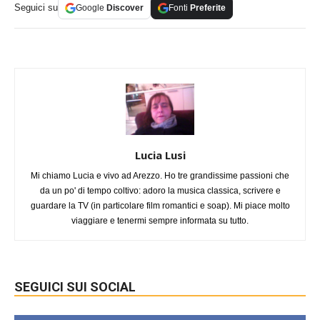
Seguici su
Google
Discover
Fonti
Preferite
Lucia Lusi
Mi chiamo Lucia e vivo ad Arezzo. Ho tre grandissime passioni che
da un po' di tempo coltivo: adoro la musica classica, scrivere e
guardare la TV (in particolare film romantici e soap). Mi piace molto
viaggiare e tenermi sempre informata su tutto.
SEGUICI SUI SOCIAL