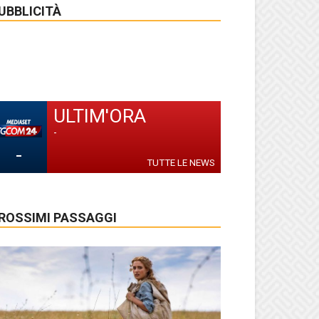
UBBLICITÀ
ULTIM'ORA
-
-
TUTTE LE NEWS
ROSSIMI PASSAGGI