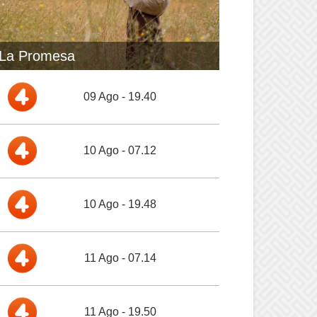
La Promesa
09 Ago - 19.40
10 Ago - 07.12
10 Ago - 19.48
11 Ago - 07.14
11 Ago - 19.50