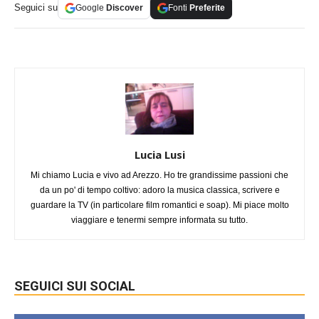
Seguici su
Google
Discover
Fonti
Preferite
Lucia Lusi
Mi chiamo Lucia e vivo ad Arezzo. Ho tre grandissime passioni che
da un po' di tempo coltivo: adoro la musica classica, scrivere e
guardare la TV (in particolare film romantici e soap). Mi piace molto
viaggiare e tenermi sempre informata su tutto.
SEGUICI SUI SOCIAL