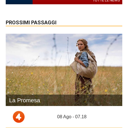
TUTTE LE NEWS
PROSSIMI PASSAGGI
La Promesa
08 Ago - 07.18