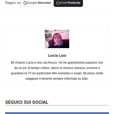
Seguici su
Google
Discover
Fonti
Preferite
Lucia Lusi
Mi chiamo Lucia e vivo ad Arezzo. Ho tre grandissime passioni che
da un po' di tempo coltivo: adoro la musica classica, scrivere e
guardare la TV (in particolare film romantici e soap). Mi piace molto
viaggiare e tenermi sempre informata su tutto.
SEGUICI SUI SOCIAL