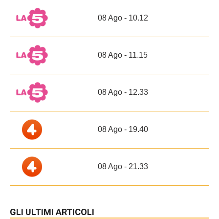
08 Ago - 10.12
08 Ago - 11.15
08 Ago - 12.33
08 Ago - 19.40
08 Ago - 21.33
GLI ULTIMI ARTICOLI