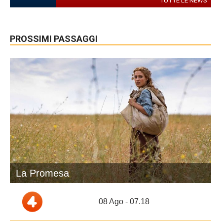
TUTTE LE NEWS
PROSSIMI PASSAGGI
La Promesa
08 Ago - 07.18