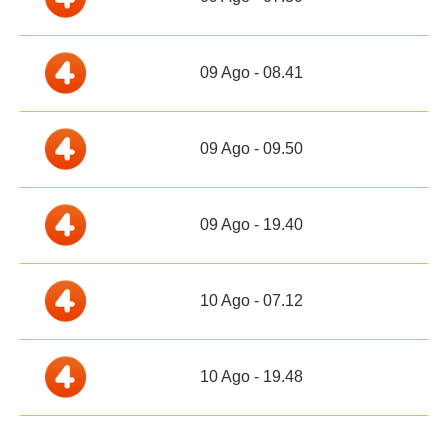
09 Ago - 08.41
09 Ago - 09.50
09 Ago - 19.40
10 Ago - 07.12
10 Ago - 19.48