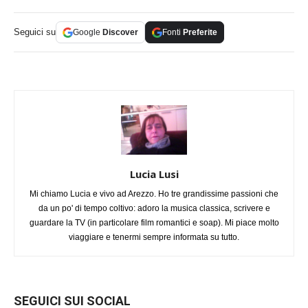
Seguici su
Google
Discover
Fonti
Preferite
Lucia Lusi
Mi chiamo Lucia e vivo ad Arezzo. Ho tre grandissime passioni che
da un po' di tempo coltivo: adoro la musica classica, scrivere e
guardare la TV (in particolare film romantici e soap). Mi piace molto
viaggiare e tenermi sempre informata su tutto.
SEGUICI SUI SOCIAL