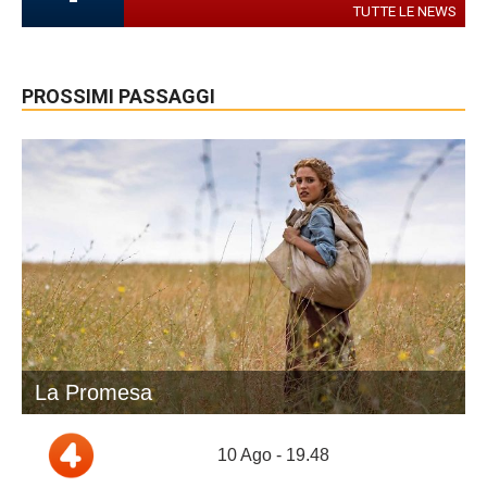
TUTTE LE NEWS
PROSSIMI PASSAGGI
La Promesa
10 Ago - 19.48