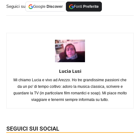
Seguici su
Google
Discover
Fonti
Preferite
Lucia Lusi
Mi chiamo Lucia e vivo ad Arezzo. Ho tre grandissime passioni che
da un po' di tempo coltivo: adoro la musica classica, scrivere e
guardare la TV (in particolare film romantici e soap). Mi piace molto
viaggiare e tenermi sempre informata su tutto.
SEGUICI SUI SOCIAL