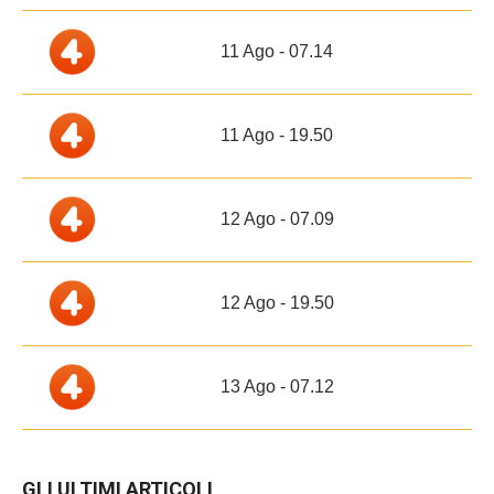
11 Ago - 07.14
11 Ago - 19.50
12 Ago - 07.09
12 Ago - 19.50
13 Ago - 07.12
GLI ULTIMI ARTICOLI