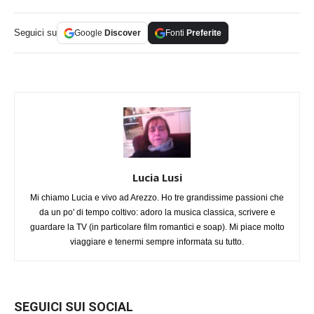
Seguici su
Google
Discover
Fonti
Preferite
Lucia Lusi
Mi chiamo Lucia e vivo ad Arezzo. Ho tre grandissime passioni che
da un po' di tempo coltivo: adoro la musica classica, scrivere e
guardare la TV (in particolare film romantici e soap). Mi piace molto
viaggiare e tenermi sempre informata su tutto.
SEGUICI SUI SOCIAL