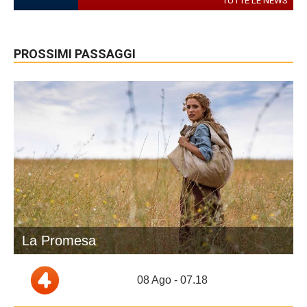
TUTTE LE NEWS
PROSSIMI PASSAGGI
La Promesa
08 Ago - 07.18