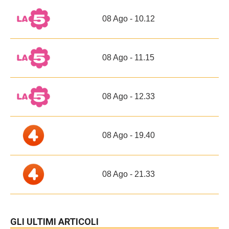
08 Ago - 10.12
08 Ago - 11.15
08 Ago - 12.33
08 Ago - 19.40
08 Ago - 21.33
GLI ULTIMI ARTICOLI