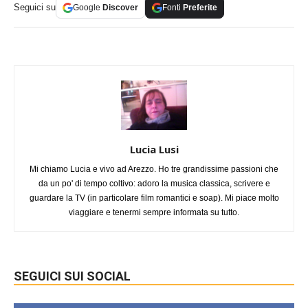
Seguici su
Google
Discover
Fonti
Preferite
Lucia Lusi
Mi chiamo Lucia e vivo ad Arezzo. Ho tre grandissime passioni che
da un po' di tempo coltivo: adoro la musica classica, scrivere e
guardare la TV (in particolare film romantici e soap). Mi piace molto
viaggiare e tenermi sempre informata su tutto.
SEGUICI SUI SOCIAL