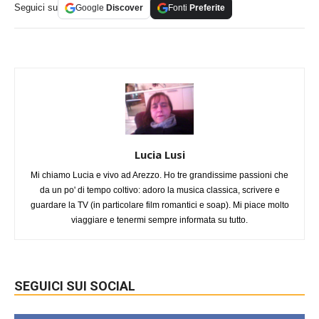
Seguici su
Google
Discover
Fonti
Preferite
Lucia Lusi
Mi chiamo Lucia e vivo ad Arezzo. Ho tre grandissime passioni che
da un po' di tempo coltivo: adoro la musica classica, scrivere e
guardare la TV (in particolare film romantici e soap). Mi piace molto
viaggiare e tenermi sempre informata su tutto.
SEGUICI SUI SOCIAL