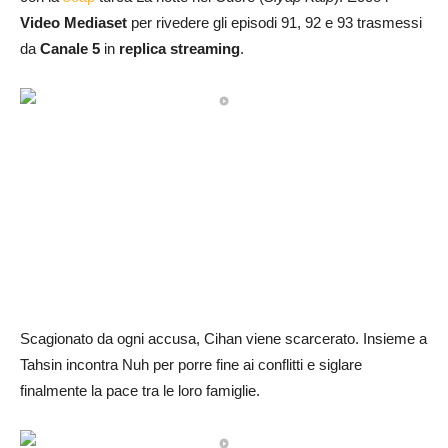
Video Mediaset
per rivedere gli episodi 91, 92 e 93 trasmessi
da
Canale 5
in
replica streaming
.
Scagionato da ogni accusa, Cihan viene scarcerato. Insieme a
Tahsin incontra Nuh per porre fine ai conflitti e siglare
finalmente la pace tra le loro famiglie.