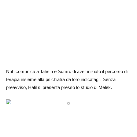
Nuh comunica a Tahsin e Sumru di aver iniziato il percorso di
terapia insieme alla psichiatra da loro indicatagli. Senza
preavviso, Halil si presenta presso lo studio di Melek.