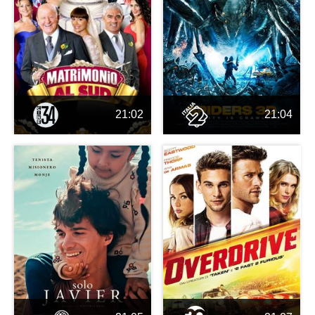
21:02
21:04