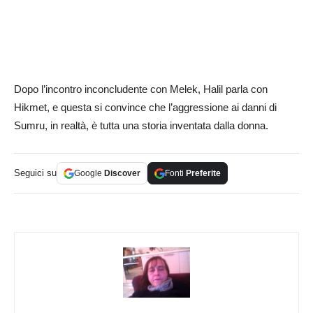
Dopo l’incontro inconcludente con Melek, Halil parla con
Hikmet, e questa si convince che l’aggressione ai danni di
Sumru, in realtà, è tutta una storia inventata dalla donna.
Seguici su
Google
Discover
Fonti
Preferite